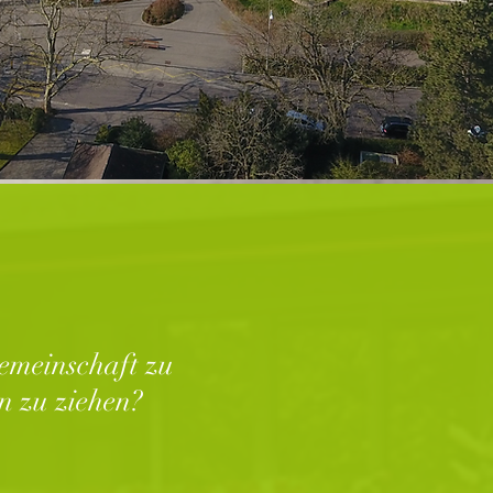
Gemeinschaft zu
n zu ziehen?