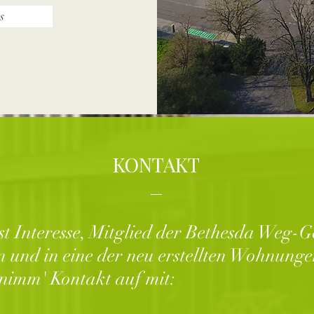
s
KONTAKT
t Interesse, Mitglied der Bethesda Weg-
 und in eine der neu erstellten Wohnunge
nimm' Kontakt auf mit: