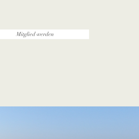
Mitglied werden