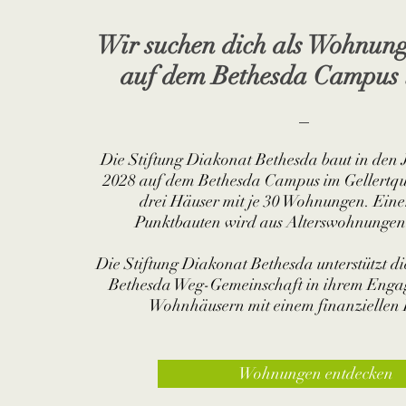
Wir suchen dich als Wohnung
auf dem Bethesda Campus 
Die Stiftung Diakonat Bethesda baut in den 
2028 auf dem Bethesda Campus im Gellertqua
drei Häuser mit je 30 Wohnungen. Einer
Punktbauten wird aus Alterswohnungen
Die Stiftung Diakonat Bethesda unterstützt di
Bethesda Weg-Gemeinschaft in ihrem Enga
Wohnhäusern mit einem finanziellen 
Wohnungen entdecken